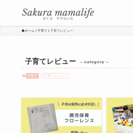
ホーム
子育て
子育てレビュー
子育てレビュー
– category –
子育て
子育てレビュー