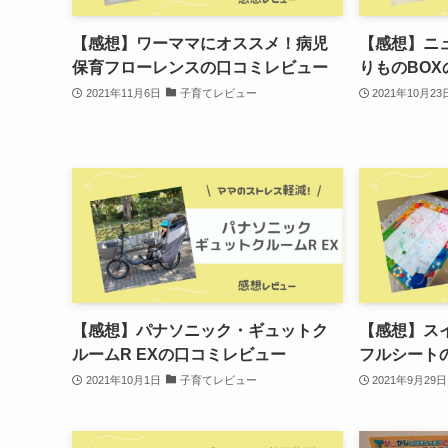
【感想】ワーママにオススメ！病児
【感想】ニ
保育フローレンスの口コミレビュー
りものBO
2021年11月6日
子育てレビュー
2021年10月23
【感想】パナソニック・ギュットク
【感想】ス
ルームR EXの口コミレビュー
フルシート
2021年10月1日
子育てレビュー
2021年9月29日