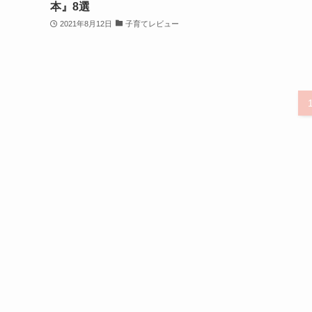
本』8選
2021年8月12日
子育てレビュー