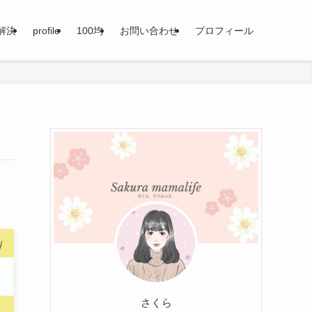
解決
profile
100均
お問い合わせ
プロフィール
さくら