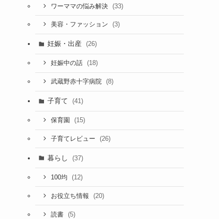
(33)
ワーママの悩み解決
(3)
美容・ファッション
妊娠・出産
(26)
(18)
妊娠中の話
(8)
武蔵野赤十字病院
子育て
(41)
(15)
保育園
(26)
子育てレビュー
暮らし
(37)
(12)
100均
(20)
お役立ち情報
(5)
読書