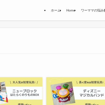
ホーム
Home
ワーママの悩み