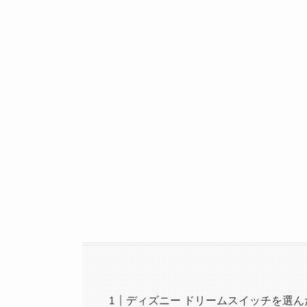
ディズニー ドリームスイッチを選ん