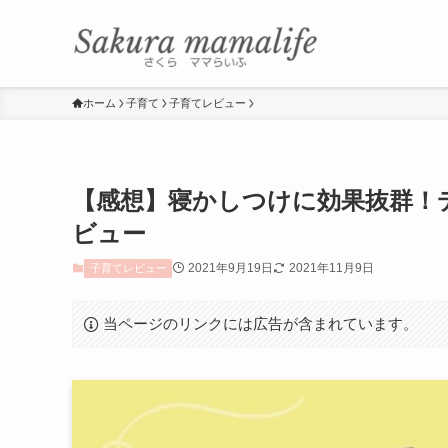
ホーム
子育て
子育てレビュー
【感想】寝かしつけに効果抜群！
ビュー
2021年9月19日
2021年11月9日
子育てレビュー
当ページのリンクには広告が含まれています。