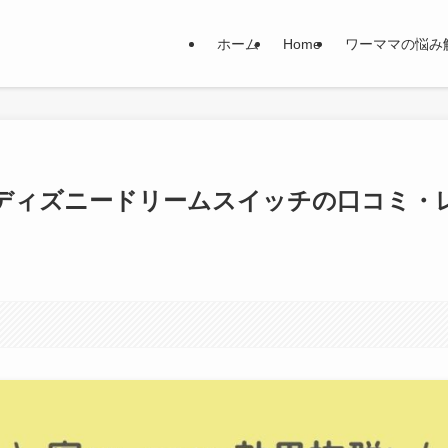
ホーム
Home
ワーママの悩み
ディズニードリームスイッチの口コミ・