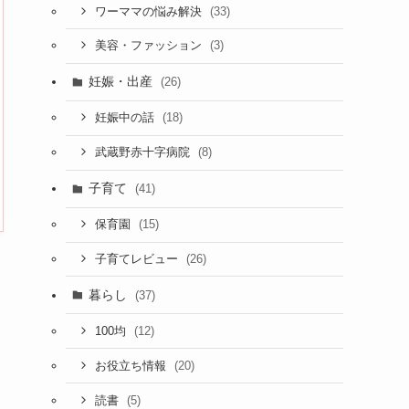
(33)
ワーママの悩み解決
(3)
美容・ファッション
妊娠・出産
(26)
(18)
妊娠中の話
(8)
武蔵野赤十字病院
子育て
(41)
(15)
保育園
(26)
子育てレビュー
暮らし
(37)
(12)
100均
(20)
お役立ち情報
(5)
読書