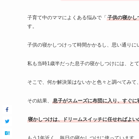
子育て中のママによくある悩みで「
子供の寝かし
す。
子供の寝かしつけって時間かかるし、思い通りに
私も当時1歳半だった息子の寝かしつけには、と
そこで、何か解決策はないかと色々と調べてみて
その結果、
息子がスムーズに布団に入り、すぐに
寝かしつけは、ドリームスイッチに任せればよい
もう1年近く、毎日の寝かしつけに使っています