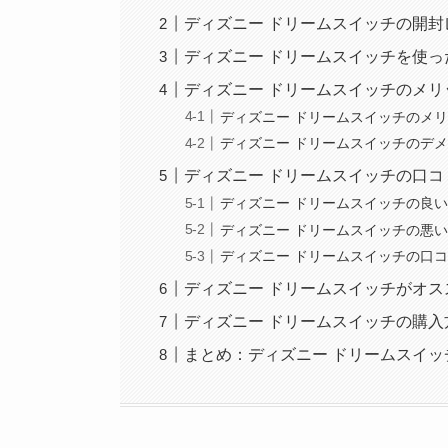
ディズニー ドリームスイッチの開封
ディズニー ドリームスイッチを使っ
ディズニー ドリームスイッチのメリ
ディズニー ドリームスイッチのメ
ディズニー ドリームスイッチのデ
ディズニー ドリームスイッチの口
ディズニー ドリームスイッチの良
ディズニー ドリームスイッチの悪
ディズニー ドリームスイッチの口
ディズニー ドリームスイッチがオス
ディズニー ドリームスイッチの購入
まとめ：ディズニー ドリームスイ