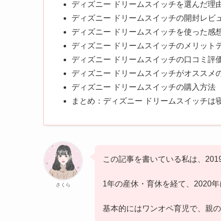
ディズニー ドリームスイッチを選んだ理
ディズニー ドリームスイッチの開封レビ
ディズニー ドリームスイッチを使った感
ディズニー ドリームスイッチのメリット
ディズニー ドリームスイッチの口コミ評
ディズニー ドリームスイッチがオススメ
ディズニー ドリームスイッチの購入方法
まとめ：ディズニー ドリームスイッチは
この記事を書いている私は、201
1年の産休・育休を経て、2020
さくら
基本的にはワンオペ育児で、親の