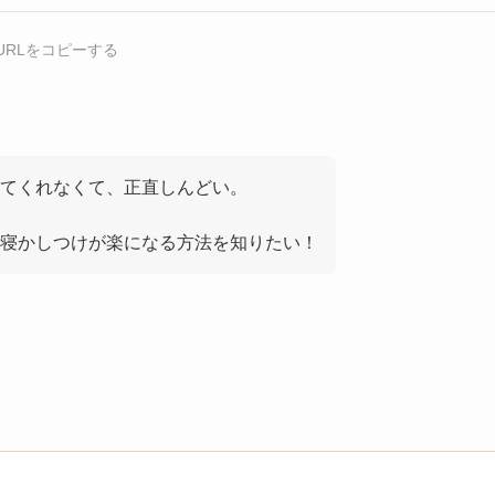
URLをコピーする
てくれなくて、正直しんどい。
寝かしつけが楽になる方法を知りたい！