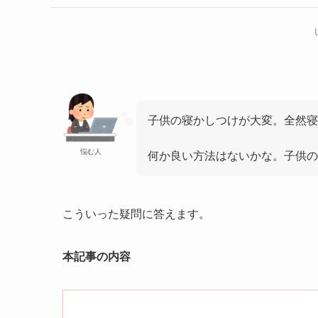
子供の寝かしつけが大変。全然寝
悩む人
何か良い方法はないかな。子供の
こういった疑問に答えます。
本記事の内容