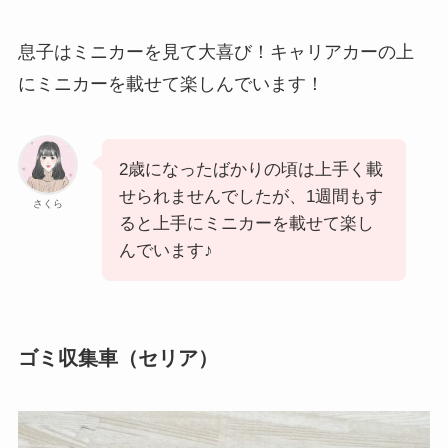
息子はミニカーを見て大喜び！キャリアカーの上
にミニカーを載せて楽しんでいます！
2歳になったばかりの頃は上手く載
せられませんでしたが、1週間もす
さくら
ると上手にミニカーを載せて楽し
んでいます♪
ゴミ収集車（セリア）