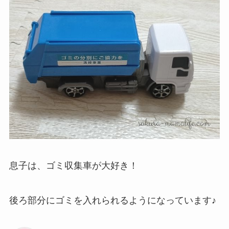
息子は、ゴミ収集車が大好き！
後ろ部分にゴミを入れられるようになっています♪