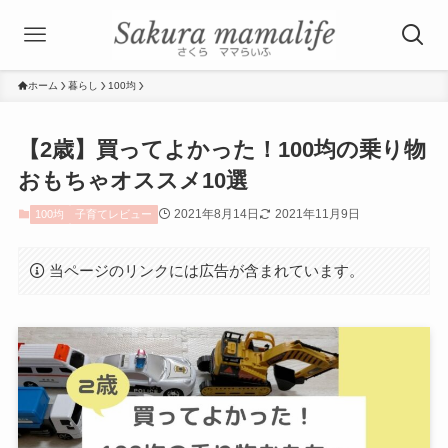
ホーム
暮らし
100均
【2歳】買ってよかった！100均の乗り物
おもちゃオススメ10選
2021年8月14日
2021年11月9日
100均
子育てレビュー
当ページのリンクには広告が含まれています。