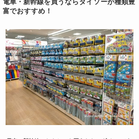
電車・新幹線を買うならダイソーが種類豊
富でおすすめ！