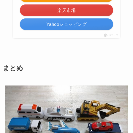
楽天市場
Yahooショッピング
ポチップ
まとめ