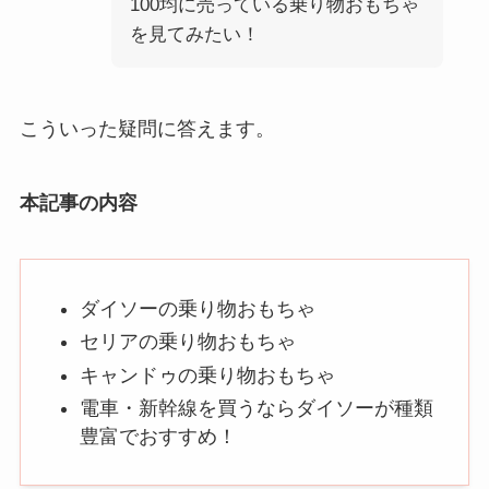
100均に売っている乗り物おもちゃ
を見てみたい！
こういった疑問に答えます。
本記事の内容
ダイソーの乗り物おもちゃ
セリアの乗り物おもちゃ
キャンドゥの乗り物おもちゃ
電車・新幹線を買うならダイソーが種類
豊富でおすすめ！