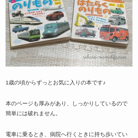
1歳の頃からずっとお気に入りの本です♪
本のページも厚みがあり、しっかりしているので
簡単には破れません。
電車に乗るとき、病院へ行くときに持ち歩いてい