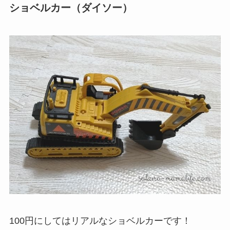
ショベルカー（ダイソー）
100円にしてはリアルなショベルカーです！