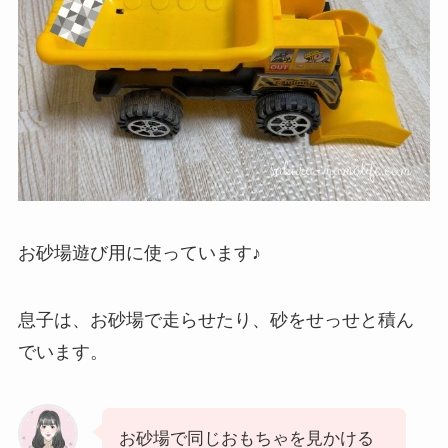
お砂場遊び用に使っています♪
息子は、お砂場で走らせたり、砂をせっせと積ん
でいます。
お砂場で同じおもちゃを見かける