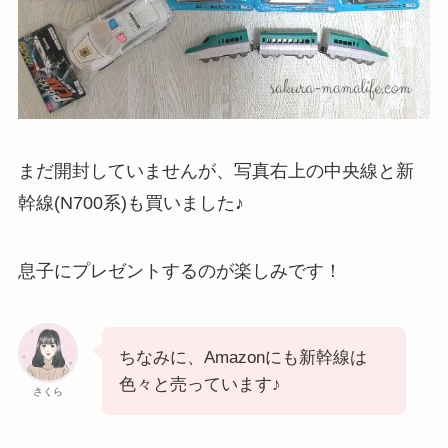
まだ開封していませんが、写真右上の中央線と新
幹線(N700系)も買いました♪
息子にプレゼントするのが楽しみです！
ちなみに、Amazonにも新幹線は
色々と売っています♪
さくら