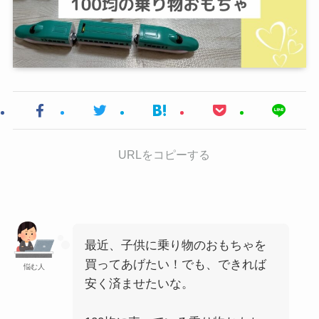
URLをコピーする
最近、子供に乗り物のおもちゃを
買ってあげたい！でも、できれば
悩む人
安く済ませたいな。