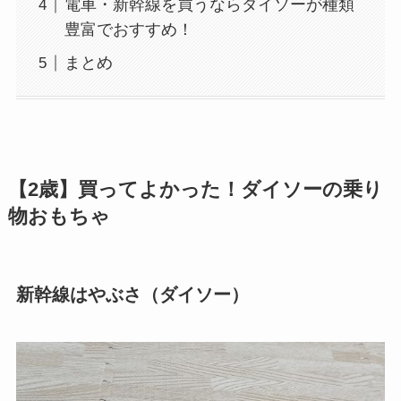
電車・新幹線を買うならダイソーが種類
豊富でおすすめ！
まとめ
【2歳】買ってよかった！ダイソーの乗り
物おもちゃ
新幹線はやぶさ（ダイソー）