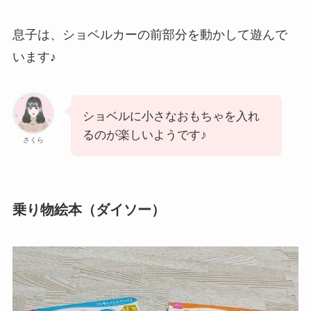
息子は、ショベルカーの前部分を動かして遊んで
います♪
ショベルに小さなおもちゃを入れ
るのが楽しいようです♪
さくら
乗り物絵本（ダイソー）