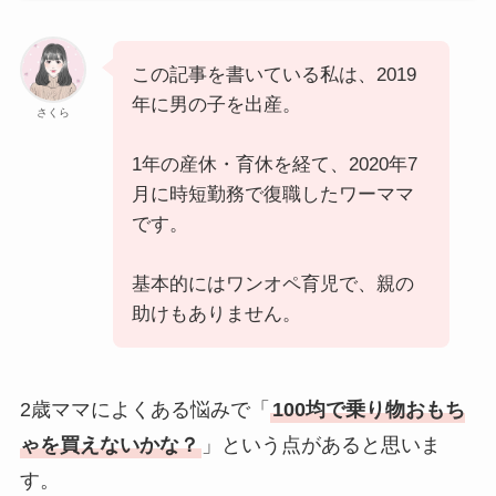
この記事を書いている私は、2019
年に男の子を出産。
さくら
1年の産休・育休を経て、2020年7
月に時短勤務で復職したワーママ
です。
基本的にはワンオペ育児で、親の
助けもありません。
2歳ママによくある悩みで「
100均で乗り物おもち
ゃを買えないかな？
」という点があると思いま
す。