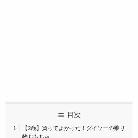
目次
【2歳】買ってよかった！ダイソーの乗り
物おもちゃ