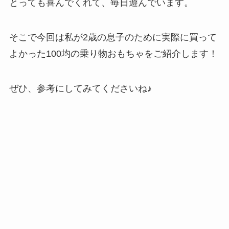
とっても喜んでくれて、毎日遊んでいます。
そこで今回は私が2歳の息子のために実際に買って
よかった100均の乗り物おもちゃをご紹介します！
ぜひ、参考にしてみてくださいね♪