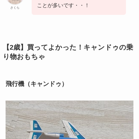
ことが多いです・・！
さくら
【2歳】買ってよかった！キャンドゥの乗
り物おもちゃ
飛行機（キャンドゥ）