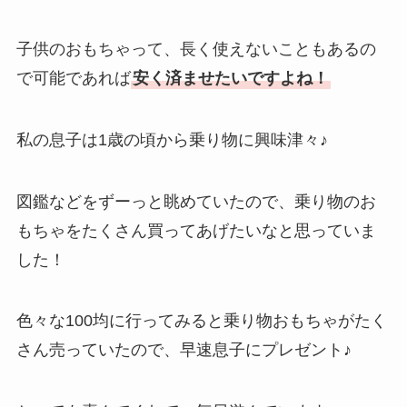
子供のおもちゃって、長く使えないこともあるの
で可能であれば
安く済ませたいですよね！
私の息子は1歳の頃から乗り物に興味津々♪
図鑑などをずーっと眺めていたので、乗り物のお
もちゃをたくさん買ってあげたいなと思っていま
した！
色々な100均に行ってみると乗り物おもちゃがたく
さん売っていたので、早速息子にプレゼント♪