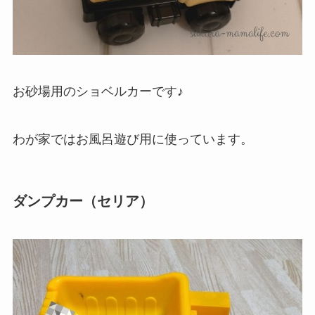
お砂場用のショベルカーです♪
わが家ではお風呂遊び用に使っています。
ダンプカー（セリア）