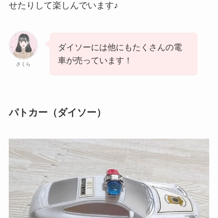
せたりして楽しんでいます♪
ダイソーには他にもたくさんの電
車が売っています！
さくら
パトカー（ダイソー）