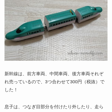
新幹線は、前方車両、中間車両、後方車両それぞ
れ売っているので、3つ合わせて300円（税抜）で
した！
息子は、つなぎ目部分を付けたり外したり、走ら