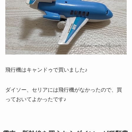
飛行機はキャンドゥで買いました♪
ダイソー、セリアには飛行機がなかったので、買
っておいてよかったです♪