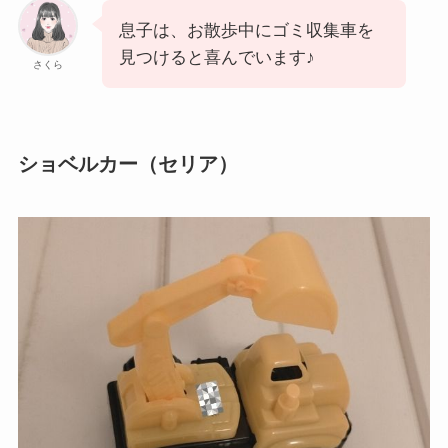
息子は、お散歩中にゴミ収集車を
見つけると喜んでいます♪
さくら
ショベルカー（セリア）