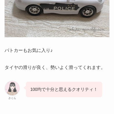
パトカーもお気に入り♪
タイヤの滑りが良く、勢いよく滑ってくれます。
100均で十分と思えるクオリティ！
さくら