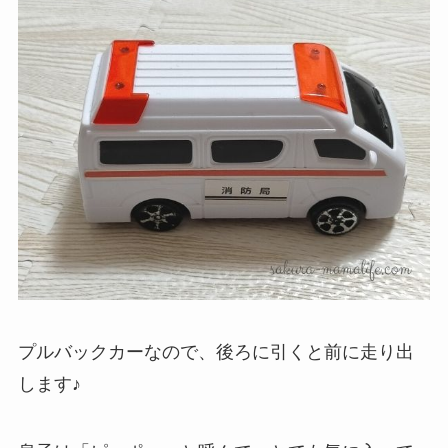
プルバックカーなので、後ろに引くと前に走り出
します♪