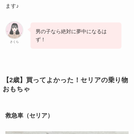
ます♪
男の子なら絶対に夢中になるは
ず！
さくら
【2歳】買ってよかった！セリアの乗り物
おもちゃ
救急車（セリア）