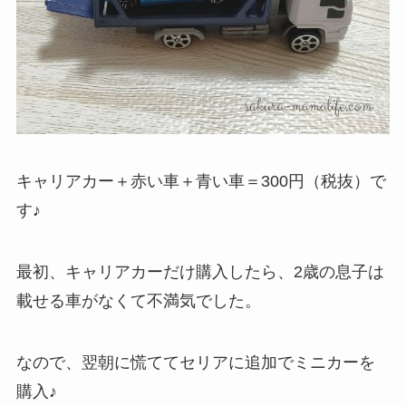
キャリアカー＋赤い車＋青い車＝300円（税抜）で
す♪
最初、キャリアカーだけ購入したら、2歳の息子は
載せる車がなくて不満気でした。
なので、翌朝に慌ててセリアに追加でミニカーを
購入♪