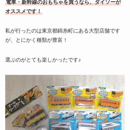
電車・新幹線のおもちゃを買うなら、ダイソーが
オススメです！
私が行ったのは東京都錦糸町にある大型店舗です
が、とにかく種類が豊富！
選ぶのがとても楽しかったです♪