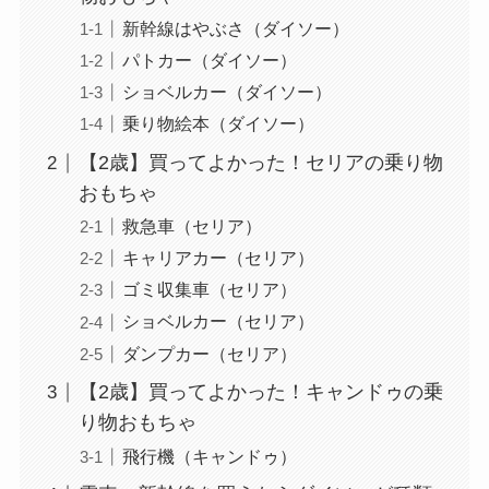
新幹線はやぶさ（ダイソー）
パトカー（ダイソー）
ショベルカー（ダイソー）
乗り物絵本（ダイソー）
【2歳】買ってよかった！セリアの乗り物
おもちゃ
救急車（セリア）
キャリアカー（セリア）
ゴミ収集車（セリア）
ショベルカー（セリア）
ダンプカー（セリア）
【2歳】買ってよかった！キャンドゥの乗
り物おもちゃ
飛行機（キャンドゥ）